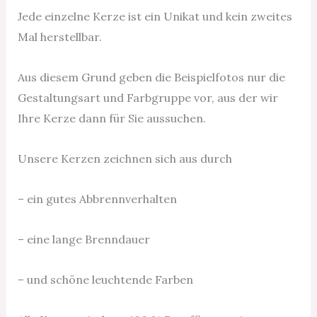
Jede einzelne Kerze ist ein Unikat und kein zweites
Mal herstellbar.
Aus diesem Grund geben die Beispielfotos nur die
Gestaltungsart und Farbgruppe vor, aus der wir
Ihre Kerze dann für Sie aussuchen.
Unsere Kerzen zeichnen sich aus durch
– ein gutes Abbrennverhalten
– eine lange Brenndauer
– und schöne leuchtende Farben