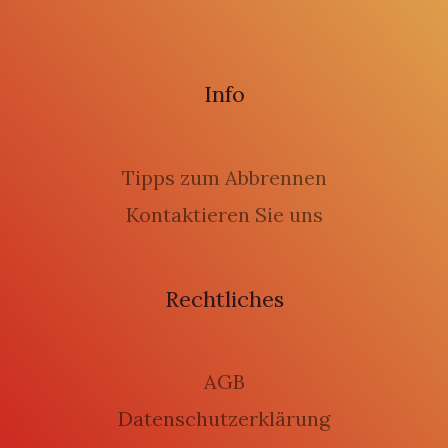
Info
Tipps zum Abbrennen
Kontaktieren Sie uns
Rechtliches
AGB
Datenschutzerklärung