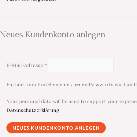
Neues Kundenkonto anlegen
E-Mail-Adresse
*
Ein Link zum Erstellen eines neuen Passworts wird an 
Your personal data will be used to support your experi
Datenschutzerklärung
.
NEUES KUNDENKONTO ANLEGEN