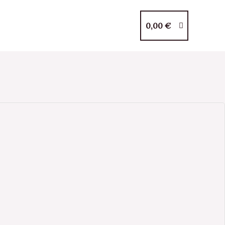
0,00
€