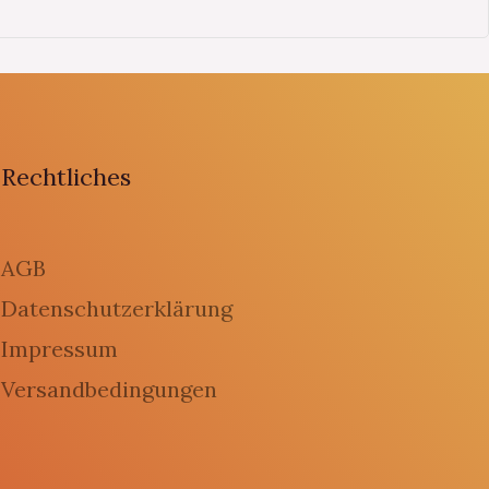
Rechtliches
AGB
Datenschutzerklärung
Impressum
Versandbedingungen