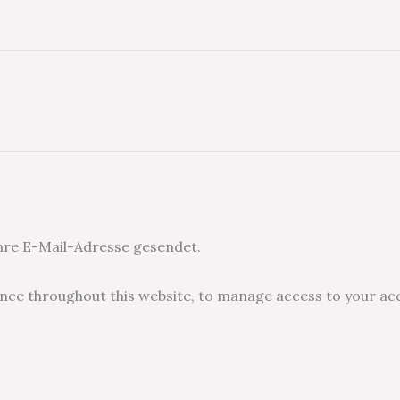
Ihre E-Mail-Adresse gesendet.
ence throughout this website, to manage access to your ac