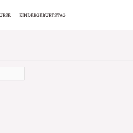
URSE
KINDERGEBURTSTAG