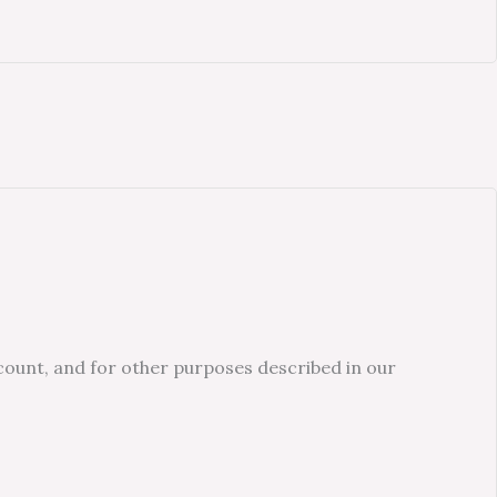
count, and for other purposes described in our